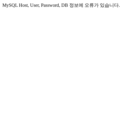
MySQL Host, User, Password, DB 정보에 오류가 있습니다.