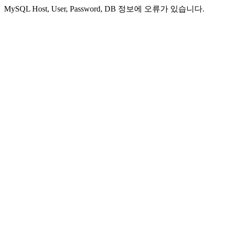
MySQL Host, User, Password, DB 정보에 오류가 있습니다.