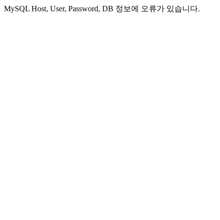
MySQL Host, User, Password, DB 정보에 오류가 있습니다.