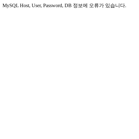
MySQL Host, User, Password, DB 정보에 오류가 있습니다.