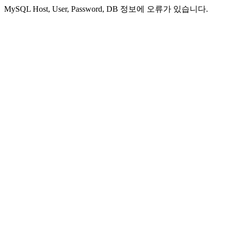
MySQL Host, User, Password, DB 정보에 오류가 있습니다.