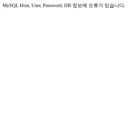
MySQL Host, User, Password, DB 정보에 오류가 있습니다.