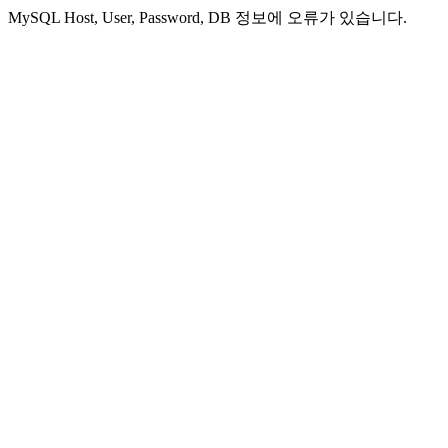
MySQL Host, User, Password, DB 정보에 오류가 있습니다.