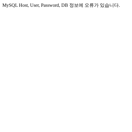
MySQL Host, User, Password, DB 정보에 오류가 있습니다.