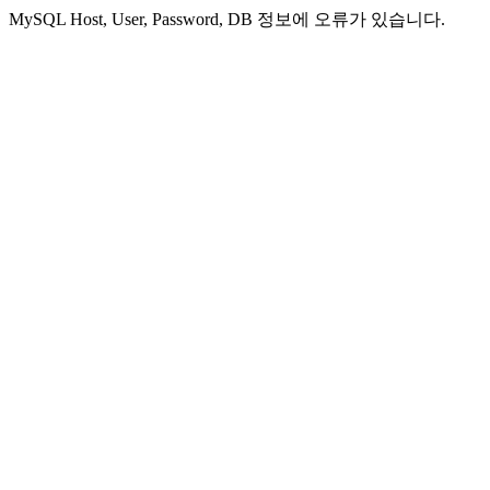
MySQL Host, User, Password, DB 정보에 오류가 있습니다.