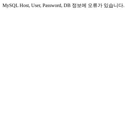
MySQL Host, User, Password, DB 정보에 오류가 있습니다.