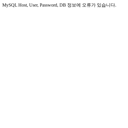
MySQL Host, User, Password, DB 정보에 오류가 있습니다.