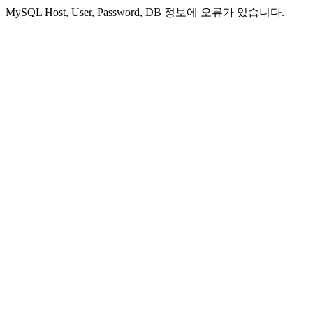
MySQL Host, User, Password, DB 정보에 오류가 있습니다.