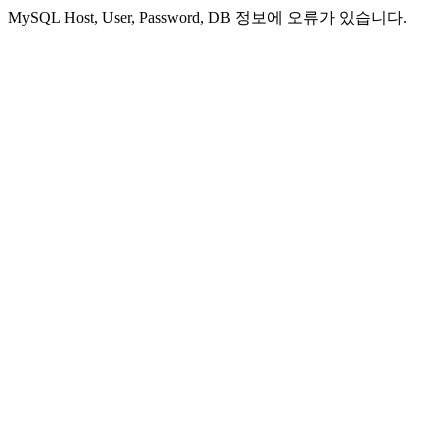
MySQL Host, User, Password, DB 정보에 오류가 있습니다.