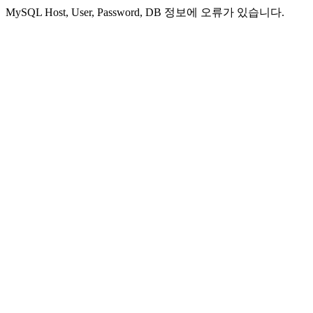
MySQL Host, User, Password, DB 정보에 오류가 있습니다.