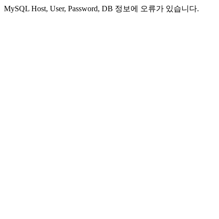
MySQL Host, User, Password, DB 정보에 오류가 있습니다.