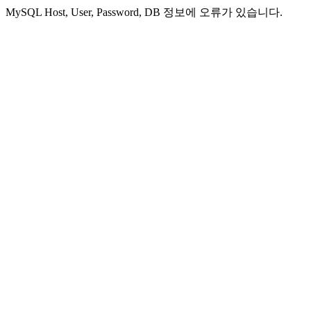
MySQL Host, User, Password, DB 정보에 오류가 있습니다.