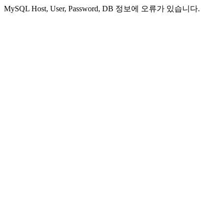
MySQL Host, User, Password, DB 정보에 오류가 있습니다.