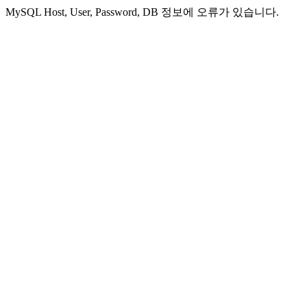
MySQL Host, User, Password, DB 정보에 오류가 있습니다.