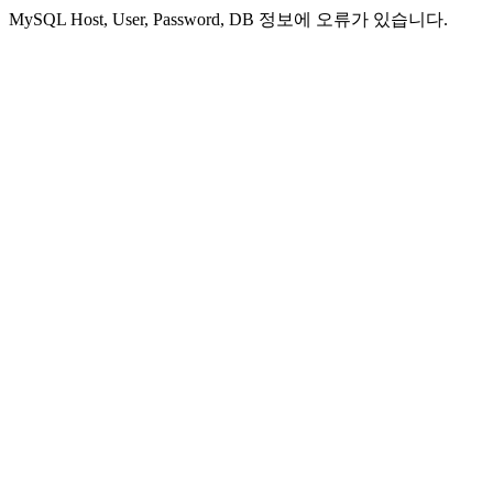
MySQL Host, User, Password, DB 정보에 오류가 있습니다.