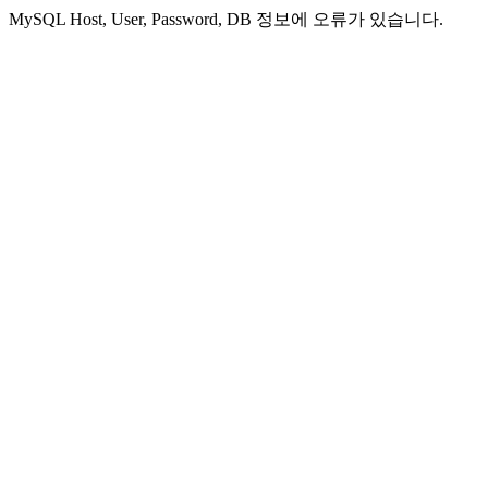
MySQL Host, User, Password, DB 정보에 오류가 있습니다.