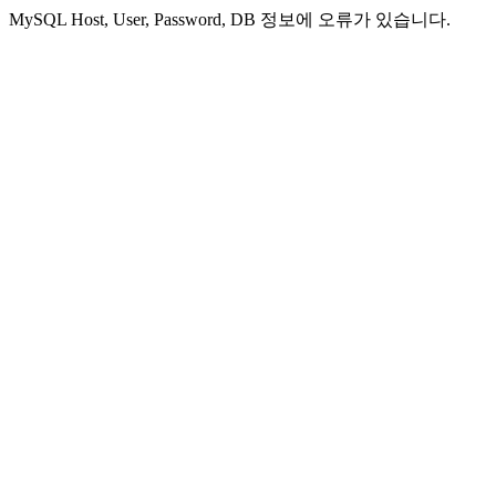
MySQL Host, User, Password, DB 정보에 오류가 있습니다.