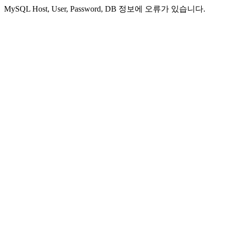
MySQL Host, User, Password, DB 정보에 오류가 있습니다.