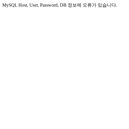
MySQL Host, User, Password, DB 정보에 오류가 있습니다.