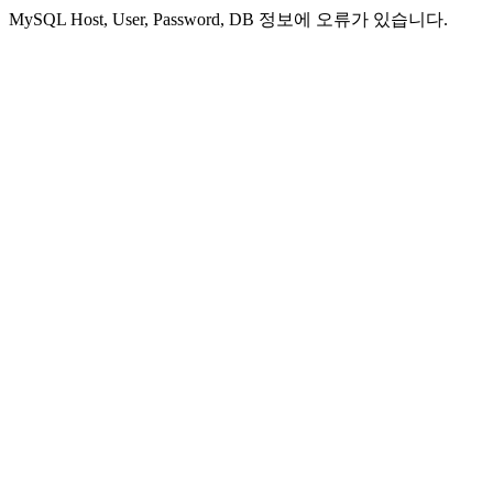
MySQL Host, User, Password, DB 정보에 오류가 있습니다.