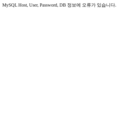
MySQL Host, User, Password, DB 정보에 오류가 있습니다.