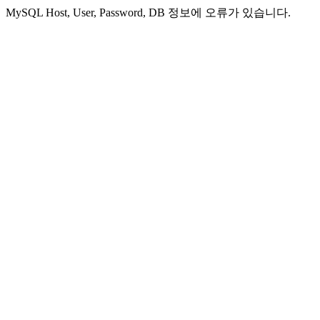
MySQL Host, User, Password, DB 정보에 오류가 있습니다.