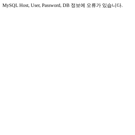
MySQL Host, User, Password, DB 정보에 오류가 있습니다.