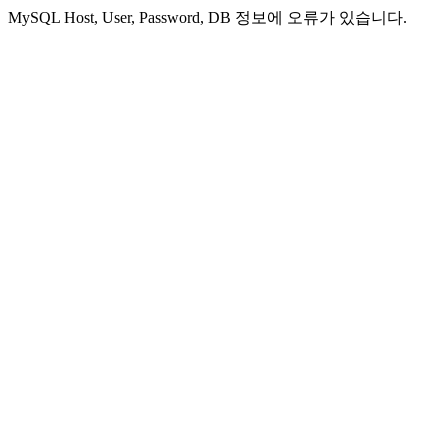
MySQL Host, User, Password, DB 정보에 오류가 있습니다.