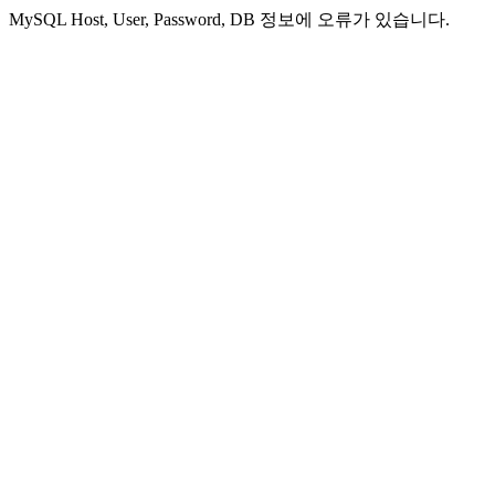
MySQL Host, User, Password, DB 정보에 오류가 있습니다.