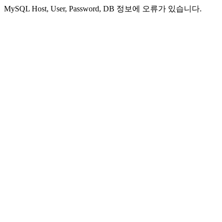
MySQL Host, User, Password, DB 정보에 오류가 있습니다.