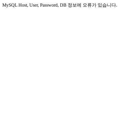
MySQL Host, User, Password, DB 정보에 오류가 있습니다.