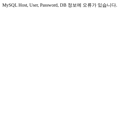
MySQL Host, User, Password, DB 정보에 오류가 있습니다.