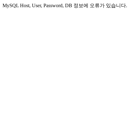
MySQL Host, User, Password, DB 정보에 오류가 있습니다.