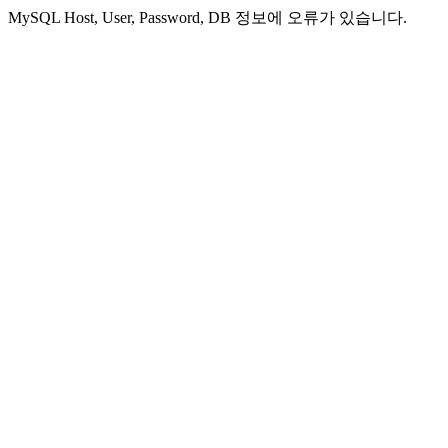
MySQL Host, User, Password, DB 정보에 오류가 있습니다.