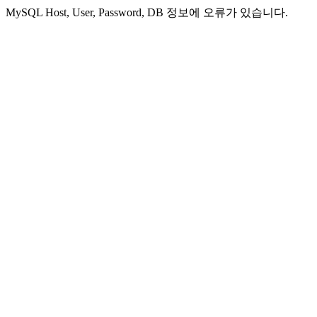
MySQL Host, User, Password, DB 정보에 오류가 있습니다.