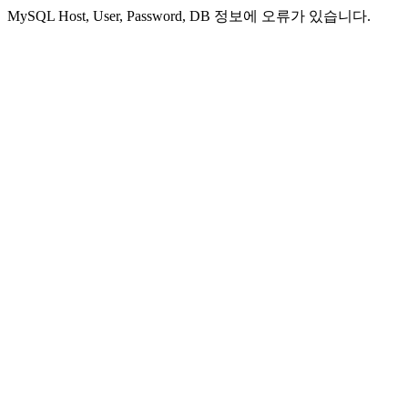
MySQL Host, User, Password, DB 정보에 오류가 있습니다.