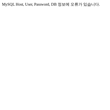
MySQL Host, User, Password, DB 정보에 오류가 있습니다.