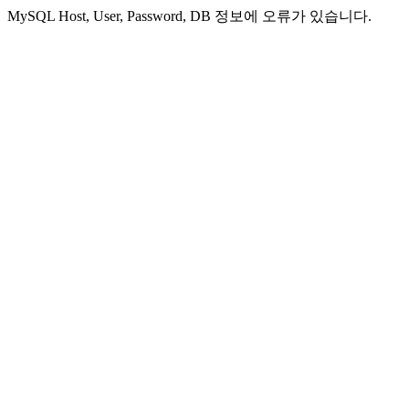
MySQL Host, User, Password, DB 정보에 오류가 있습니다.