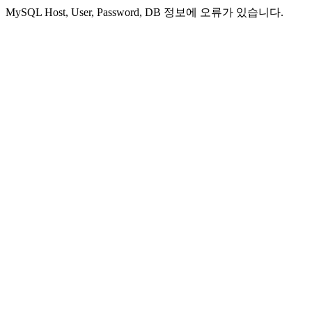
MySQL Host, User, Password, DB 정보에 오류가 있습니다.