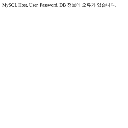
MySQL Host, User, Password, DB 정보에 오류가 있습니다.