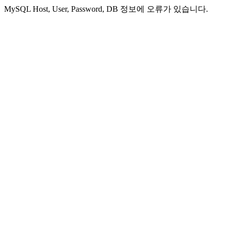
MySQL Host, User, Password, DB 정보에 오류가 있습니다.