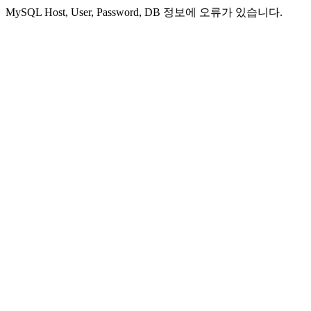
MySQL Host, User, Password, DB 정보에 오류가 있습니다.