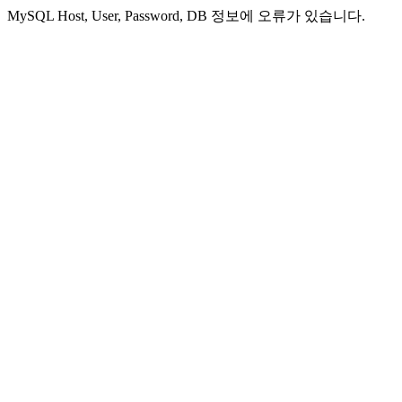
MySQL Host, User, Password, DB 정보에 오류가 있습니다.