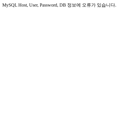
MySQL Host, User, Password, DB 정보에 오류가 있습니다.