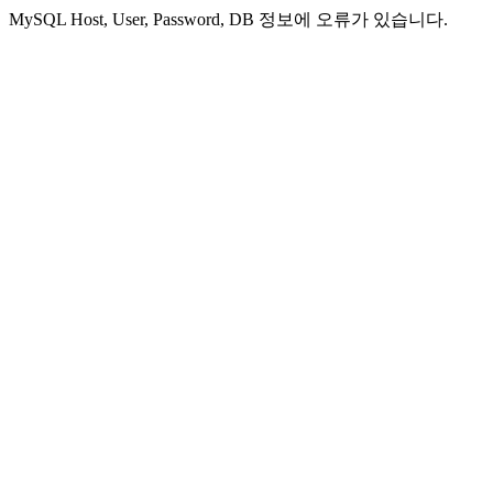
MySQL Host, User, Password, DB 정보에 오류가 있습니다.