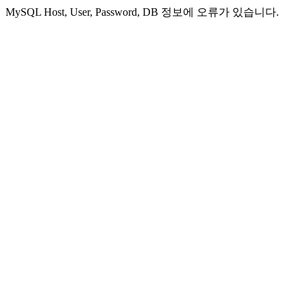
MySQL Host, User, Password, DB 정보에 오류가 있습니다.