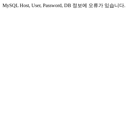
MySQL Host, User, Password, DB 정보에 오류가 있습니다.